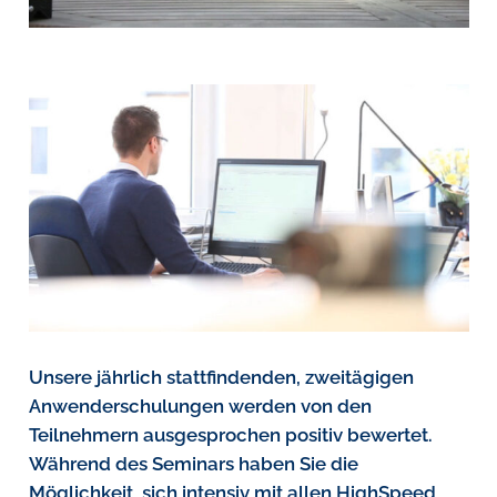
Unsere jährlich stattfindenden, zweitägigen
Anwenderschulungen werden von den
Teilnehmern ausgesprochen positiv bewertet.
Während des Seminars haben Sie die
Möglichkeit, sich intensiv mit allen HighSpeed