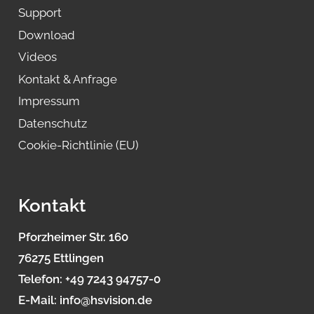
Support
Download
Videos
Kontakt & Anfrage
Impressum
Datenschutz
Cookie-Richtlinie (EU)
Kontakt
Pforzheimer Str. 160
76275 Ettlingen
Telefon:
+49 7243 94757-0
E-Mail:
info@hsvision.de