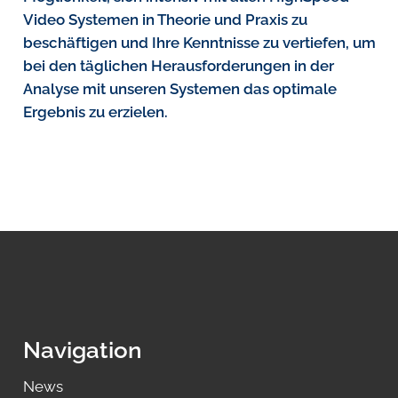
Video Systemen in Theorie und Praxis zu
beschäftigen und Ihre Kenntnisse zu vertiefen, um
bei den täglichen Herausforderungen in der
Analyse mit unseren Systemen das optimale
Ergebnis zu erzielen.
Navigation
News