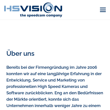
Über uns
Bereits bei der Firmengründung im Jahre 2006
konnten wir auf eine langjährige Erfahrung in der
Entwicklung, Service und Marketing von
professionellen High Speed Kameras und
Software zurückblicken. Eng an den Bedürfnissen
der Märkte orientiert, konnte sich das
Unternehmen innerhalb weniger Jahre zu einem