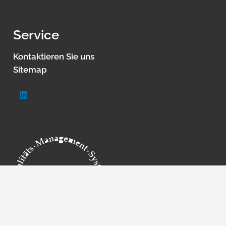
Service
Kontaktieren Sie uns
Sitemap