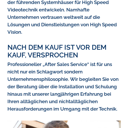
der führenden Systemhäuser für High Speed
Videotechnik entwickeln. Namhafte
Unternehmen vertrauen weltweit auf die
Lösungen und Dienstleistungen von High Speed
Vision.
NACH DEM KAUF IST VOR DEM
KAUF, VERSPROCHEN
Professioneller „After Sales Service“ ist für uns
nicht nur ein Schlagwort sondern
Unternehmensphilosophie. Wir begleiten Sie von
der Beratung über die Installation und Schulung
hinaus mit unserer langjährigen Erfahrung bei
Ihren alltäglichen und nichtalltäglichen
Herausforderungen im Umgang mit der Technik.