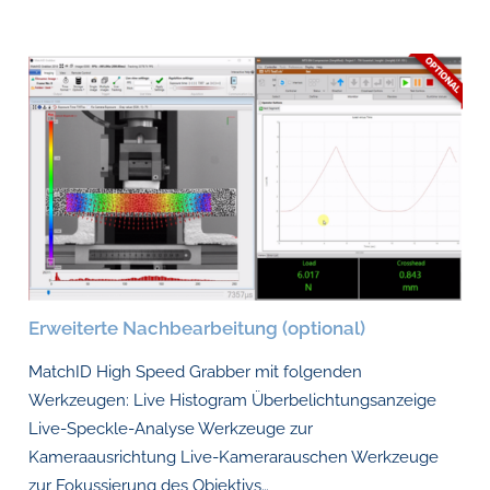
Erweiterte Nachbearbeitung (optional)
MatchID High Speed Grabber mit folgenden
Werkzeugen: Live Histogram Überbelichtungsanzeige
Live-Speckle-Analyse Werkzeuge zur
Kameraausrichtung Live-Kamerarauschen Werkzeuge
zur Fokussierung des Objektivs…