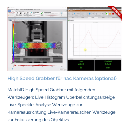
High Speed Grabber für nac Kameras (optional)
MatchID High Speed Grabber mit folgenden
Werkzeugen: Live Histogram Überbelichtungsanzeige
Live-Speckle-Analyse Werkzeuge zur
Kameraausrichtung Live-Kamerarauschen Werkzeuge
zur Fokussierung des Objektivs…