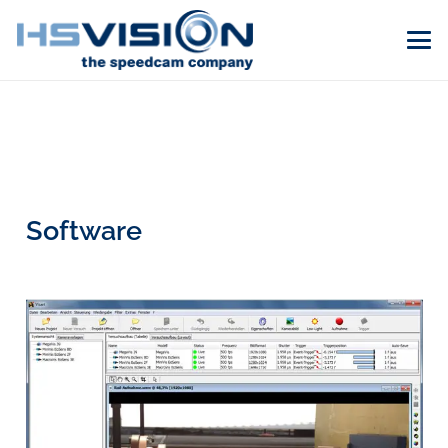
Software