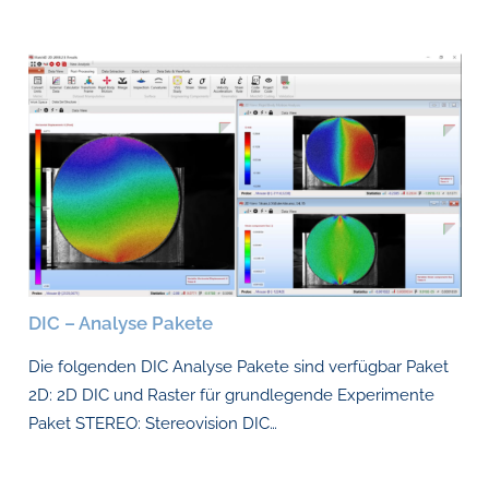
DIC – Analyse Pakete
Die folgenden DIC Analyse Pakete sind verfügbar Paket
2D: 2D DIC und Raster für grundlegende Experimente
Paket STEREO: Stereovision DIC…