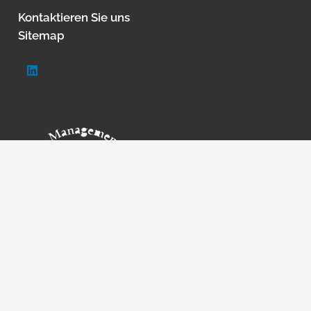
Kontaktieren Sie uns
Sitemap