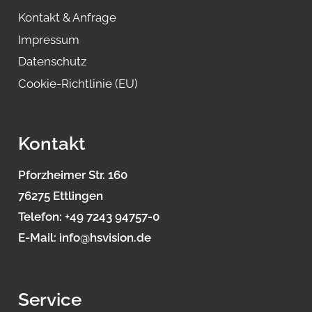
Kontakt & Anfrage
Impressum
Datenschutz
Cookie-Richtlinie (EU)
Kontakt
Pforzheimer Str. 160
76275 Ettlingen
Telefon:
+49 7243 94757-0
E-Mail:
info@hsvision.de
Service