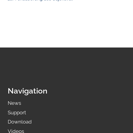
Navigation
News
Support
Download
Videos