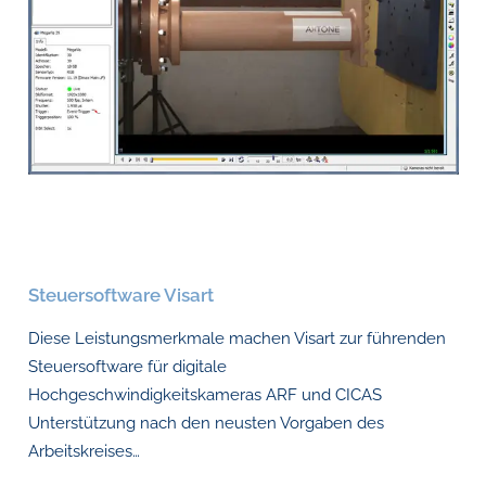
Steuersoftware Visart
Diese Leistungsmerkmale machen Visart zur führenden
Steuersoftware für digitale
Hochgeschwindigkeitskameras ARF und CICAS
Unterstützung nach den neusten Vorgaben des
Arbeitskreises…