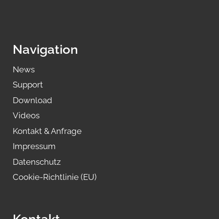
Navigation
News
Support
Download
Videos
Kontakt & Anfrage
Impressum
Datenschutz
Cookie-Richtlinie (EU)