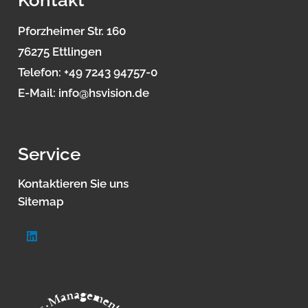
Kontakt
Pforzheimer Str. 160
76275 Ettlingen
Telefon:
+49 7243 94757-0
E-Mail:
info@hsvision.de
Service
Kontaktieren Sie uns
Sitemap