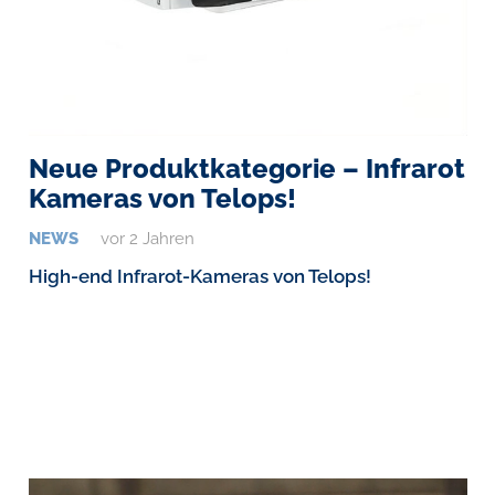
Neue Produktkategorie – Infrarot
Kameras von Telops!
NEWS
vor 2 Jahren
High-end Infrarot-Kameras von Telops!