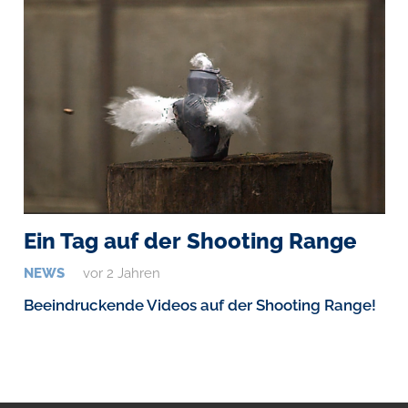
Ein Tag auf der Shooting Range
NEWS
vor 2 Jahren
Beeindruckende Videos auf der Shooting Range!