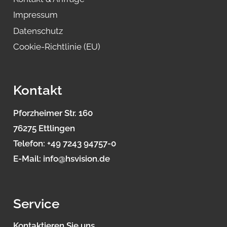
Impressum
Datenschutz
Cookie-Richtlinie (EU)
Kontakt
Pforzheimer Str. 160
76275 Ettlingen
Telefon:
+49 7243 94757-0
E-Mail:
info@hsvision.de
Service
Kontaktieren Sie uns