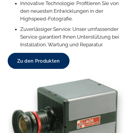
Innovative Technologie: Profitieren Sie von
den neuesten Entwicklungen in der
Highspeed-Fotografie.
Zuverlässiger Service: Unser umfassender
Service garantiert Ihnen Unterstützung bei
Installation, Wartung und Reparatur.
Zu den Produkten