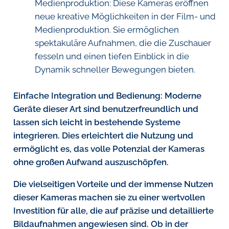
Medienproduktion: Diese Kameras eröffnen
neue kreative Möglichkeiten in der Film- und
Medienproduktion. Sie ermöglichen
spektakuläre Aufnahmen, die die Zuschauer
fesseln und einen tiefen Einblick in die
Dynamik schneller Bewegungen bieten.
Einfache Integration und Bedienung: Moderne
Geräte dieser Art sind benutzerfreundlich und
lassen sich leicht in bestehende Systeme
integrieren. Dies erleichtert die Nutzung und
ermöglicht es, das volle Potenzial der Kameras
ohne großen Aufwand auszuschöpfen.
Die vielseitigen Vorteile und der immense Nutzen
dieser Kameras machen sie zu einer wertvollen
Investition für alle, die auf präzise und detaillierte
Bildaufnahmen angewiesen sind. Ob in der