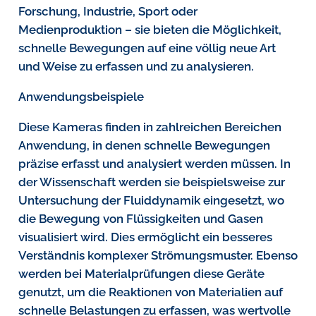
Forschung, Industrie, Sport oder
Medienproduktion – sie bieten die Möglichkeit,
schnelle Bewegungen auf eine völlig neue Art
und Weise zu erfassen und zu analysieren.
Anwendungsbeispiele
Diese Kameras finden in zahlreichen Bereichen
Anwendung, in denen schnelle Bewegungen
präzise erfasst und analysiert werden müssen. In
der Wissenschaft werden sie beispielsweise zur
Untersuchung der Fluiddynamik eingesetzt, wo
die Bewegung von Flüssigkeiten und Gasen
visualisiert wird. Dies ermöglicht ein besseres
Verständnis komplexer Strömungsmuster. Ebenso
werden bei Materialprüfungen diese Geräte
genutzt, um die Reaktionen von Materialien auf
schnelle Belastungen zu erfassen, was wertvolle