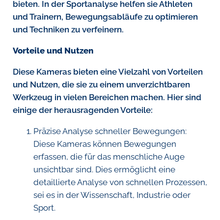
bieten. In der Sportanalyse helfen sie Athleten
und Trainern, Bewegungsabläufe zu optimieren
und Techniken zu verfeinern.
Vorteile und Nutzen
Diese Kameras bieten eine Vielzahl von Vorteilen
und Nutzen, die sie zu einem unverzichtbaren
Werkzeug in vielen Bereichen machen. Hier sind
einige der herausragenden Vorteile:
Präzise Analyse schneller Bewegungen:
Diese Kameras können Bewegungen
erfassen, die für das menschliche Auge
unsichtbar sind. Dies ermöglicht eine
detaillierte Analyse von schnellen Prozessen,
sei es in der Wissenschaft, Industrie oder
Sport.