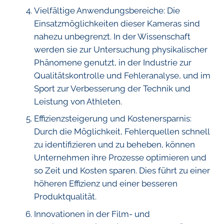
Vielfältige Anwendungsbereiche: Die
Einsatzmöglichkeiten dieser Kameras sind
nahezu unbegrenzt. In der Wissenschaft
werden sie zur Untersuchung physikalischer
Phänomene genutzt, in der Industrie zur
Qualitätskontrolle und Fehleranalyse, und im
Sport zur Verbesserung der Technik und
Leistung von Athleten.
Effizienzsteigerung und Kostenersparnis:
Durch die Möglichkeit, Fehlerquellen schnell
zu identifizieren und zu beheben, können
Unternehmen ihre Prozesse optimieren und
so Zeit und Kosten sparen. Dies führt zu einer
höheren Effizienz und einer besseren
Produktqualität.
Innovationen in der Film- und