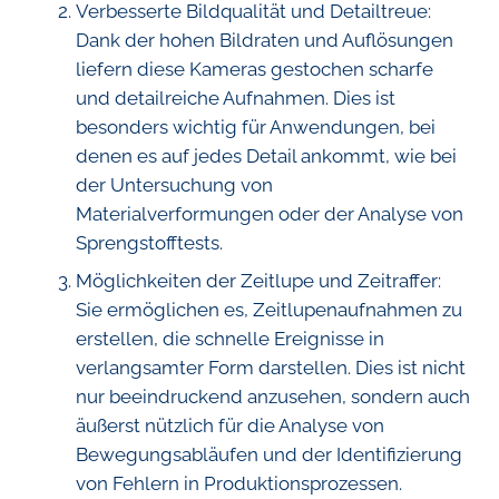
Verbesserte Bildqualität und Detailtreue:
Dank der hohen Bildraten und Auflösungen
liefern diese Kameras gestochen scharfe
und detailreiche Aufnahmen. Dies ist
besonders wichtig für Anwendungen, bei
denen es auf jedes Detail ankommt, wie bei
der Untersuchung von
Materialverformungen oder der Analyse von
Sprengstofftests.
Möglichkeiten der Zeitlupe und Zeitraffer:
Sie ermöglichen es, Zeitlupenaufnahmen zu
erstellen, die schnelle Ereignisse in
verlangsamter Form darstellen. Dies ist nicht
nur beeindruckend anzusehen, sondern auch
äußerst nützlich für die Analyse von
Bewegungsabläufen und der Identifizierung
von Fehlern in Produktionsprozessen.