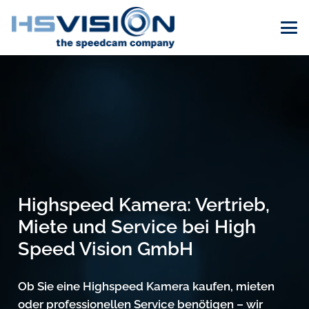
Highspeed Kamera: Vertrieb,
Miete und Service bei High
Speed Vision GmbH
Ob Sie eine Highspeed Kamera kaufen, mieten
oder professionellen Service benötigen – wir