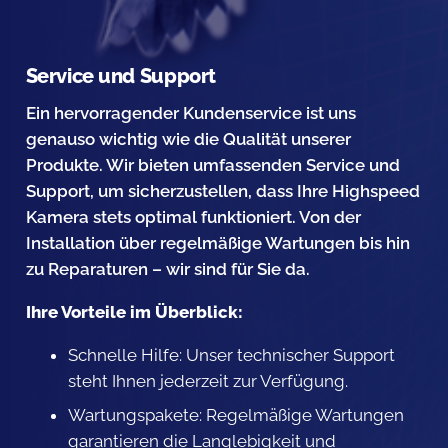
Service und Support
Ein hervorragender Kundenservice ist uns
genauso wichtig wie die Qualität unserer
Produkte. Wir bieten umfassenden Service und
Support, um sicherzustellen, dass Ihre Highspeed
Kamera stets optimal funktioniert. Von der
Installation über regelmäßige Wartungen bis hin
zu Reparaturen – wir sind für Sie da.
Ihre Vorteile im Überblick:
Schnelle Hilfe: Unser technischer Support
steht Ihnen jederzeit zur Verfügung.
Wartungspakete: Regelmäßige Wartungen
garantieren die Langlebigkeit und