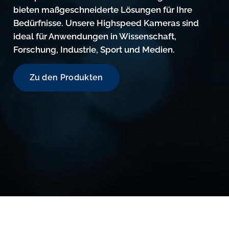
bieten maßgeschneiderte Lösungen für Ihre
Bedürfnisse. Unsere Highspeed Kameras sind
ideal für Anwendungen in Wissenschaft,
Forschung, Industrie, Sport und Medien.
Zu den Produkten