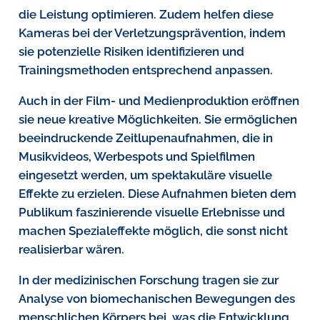
die Leistung optimieren. Zudem helfen diese
Kameras bei der Verletzungsprävention, indem
sie potenzielle Risiken identifizieren und
Trainingsmethoden entsprechend anpassen.
Auch in der Film- und Medienproduktion eröffnen
sie neue kreative Möglichkeiten. Sie ermöglichen
beeindruckende Zeitlupenaufnahmen, die in
Musikvideos, Werbespots und Spielfilmen
eingesetzt werden, um spektakuläre visuelle
Effekte zu erzielen. Diese Aufnahmen bieten dem
Publikum faszinierende visuelle Erlebnisse und
machen Spezialeffekte möglich, die sonst nicht
realisierbar wären.
In der medizinischen Forschung tragen sie zur
Analyse von biomechanischen Bewegungen des
menschlichen Körpers bei, was die Entwicklung