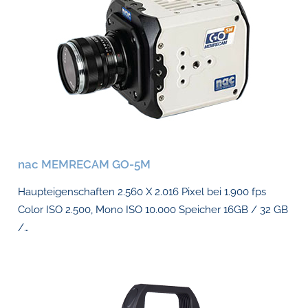
nac MEMRECAM GO-5M
Haupteigenschaften 2.560 X 2.016 Pixel bei 1.900 fps
Color ISO 2.500, Mono ISO 10.000 Speicher 16GB / 32 GB
/…