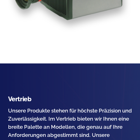
Vertrieb
Unsere Produkte stehen für höchste Präzision und
Zuverlässigkeit. Im Vertrieb bieten wir Ihnen eine
breite Palette an Modellen, die genau auf Ihre
Anforderungen abgestimmt sind. Unsere