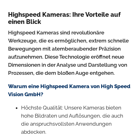
Highspeed Kameras: Ihre Vorteile auf
einen Blick
Highspeed Kameras sind revolutionäre
Werkzeuge, die es ermöglichen, extrem schnelle
Bewegungen mit atemberaubender Präzision
aufzunehmen. Diese Technologie eröffnet neue
Dimensionen in der Analyse und Darstellung von
Prozessen, die dem bloßen Auge entgehen.
Warum eine Highspeed Kamera von High Speed
Vision GmbH?
Höchste Qualität: Unsere Kameras bieten
hohe Bildraten und Auflösungen, die auch
die anspruchsvollsten Anwendungen
abdecken.