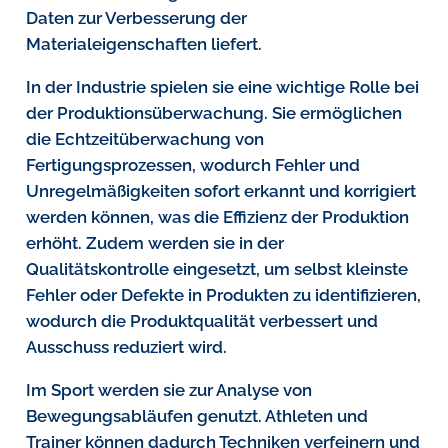
Daten zur Verbesserung der
Materialeigenschaften liefert.
In der Industrie spielen sie eine wichtige Rolle bei
der Produktionsüberwachung. Sie ermöglichen
die Echtzeitüberwachung von
Fertigungsprozessen, wodurch Fehler und
Unregelmäßigkeiten sofort erkannt und korrigiert
werden können, was die Effizienz der Produktion
erhöht. Zudem werden sie in der
Qualitätskontrolle eingesetzt, um selbst kleinste
Fehler oder Defekte in Produkten zu identifizieren,
wodurch die Produktqualität verbessert und
Ausschuss reduziert wird.
Im Sport werden sie zur Analyse von
Bewegungsabläufen genutzt. Athleten und
Trainer können dadurch Techniken verfeinern und