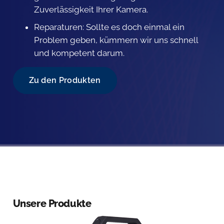
Zuverlässigkeit Ihrer Kamera.
Reparaturen: Sollte es doch einmal ein
Problem geben, kümmern wir uns schnell
und kompetent darum.
Zu den Produkten
Unsere Produkte