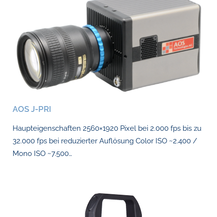
AOS J-PRI
Haupteigenschaften 2560×1920 Pixel bei 2.000 fps bis zu
32.000 fps bei reduzierter Auflösung Color ISO ~2.400 /
Mono ISO ~7.500…