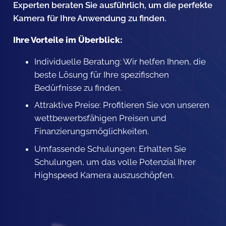
Experten beraten Sie ausführlich, um die perfekte
Kamera für Ihre Anwendung zu finden.
Ihre Vorteile im Überblick:
Individuelle Beratung: Wir helfen Ihnen, die
beste Lösung für Ihre spezifischen
Bedürfnisse zu finden.
Attraktive Preise: Profitieren Sie von unseren
wettbewerbsfähigen Preisen und
Finanzierungsmöglichkeiten.
Umfassende Schulungen: Erhalten Sie
Schulungen, um das volle Potenzial Ihrer
Highspeed Kamera auszuschöpfen.