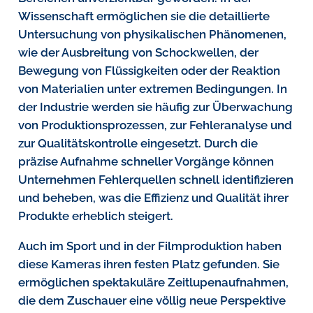
Wissenschaft ermöglichen sie die detaillierte
Untersuchung von physikalischen Phänomenen,
wie der Ausbreitung von Schockwellen, der
Bewegung von Flüssigkeiten oder der Reaktion
von Materialien unter extremen Bedingungen. In
der Industrie werden sie häufig zur Überwachung
von Produktionsprozessen, zur Fehleranalyse und
zur Qualitätskontrolle eingesetzt. Durch die
präzise Aufnahme schneller Vorgänge können
Unternehmen Fehlerquellen schnell identifizieren
und beheben, was die Effizienz und Qualität ihrer
Produkte erheblich steigert.
Auch im Sport und in der Filmproduktion haben
diese Kameras ihren festen Platz gefunden. Sie
ermöglichen spektakuläre Zeitlupenaufnahmen,
die dem Zuschauer eine völlig neue Perspektive