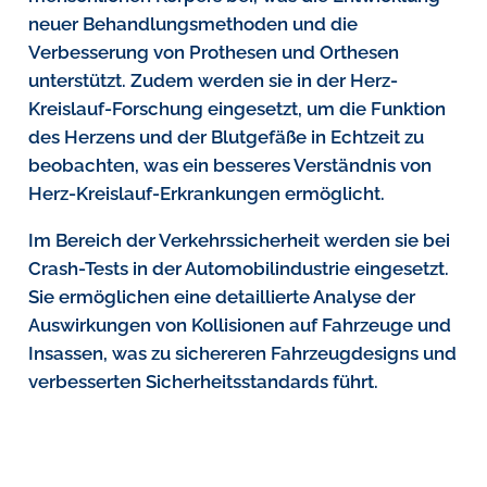
neuer Behandlungsmethoden und die
Verbesserung von Prothesen und Orthesen
unterstützt. Zudem werden sie in der Herz-
Kreislauf-Forschung eingesetzt, um die Funktion
des Herzens und der Blutgefäße in Echtzeit zu
beobachten, was ein besseres Verständnis von
Herz-Kreislauf-Erkrankungen ermöglicht.
Im Bereich der Verkehrssicherheit werden sie bei
Crash-Tests in der Automobilindustrie eingesetzt.
Sie ermöglichen eine detaillierte Analyse der
Auswirkungen von Kollisionen auf Fahrzeuge und
Insassen, was zu sichereren Fahrzeugdesigns und
verbesserten Sicherheitsstandards führt.