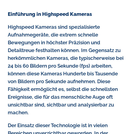
Einführung in Highspeed Kameras
Highspeed Kameras sind spezialisierte
Aufnahmegeräte, die extrem schnelle
Bewegungen in höchster Präzision und
Detailtreue festhalten können. Im Gegensatz zu
herkömmlichen Kameras, die typischerweise bei
24 bis 60 Bildern pro Sekunde (fps) arbeiten,
können diese Kameras Hunderte bis Tausende
von Bildern pro Sekunde aufnehmen. Diese
Fähigkeit ermöglicht es, selbst die schnellsten
Ereignisse, die für das menschliche Auge oft
unsichtbar sind, sichtbar und analysierbar zu
machen.
Der Einsatz dieser Technologie ist in vielen
Bereichen unverzichtbar geworden. In der