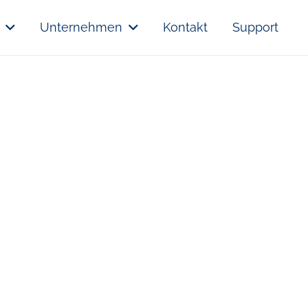
Unternehmen
Kontakt
Support