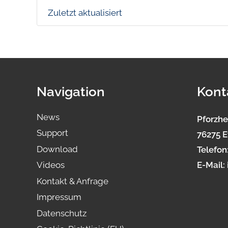
Zuletzt aktualisiert
Navigation
Kont
News
Pforzhe
Support
76275 E
Download
Telefon
E-Mail:
Videos
Kontakt & Anfrage
Impressum
Datenschutz