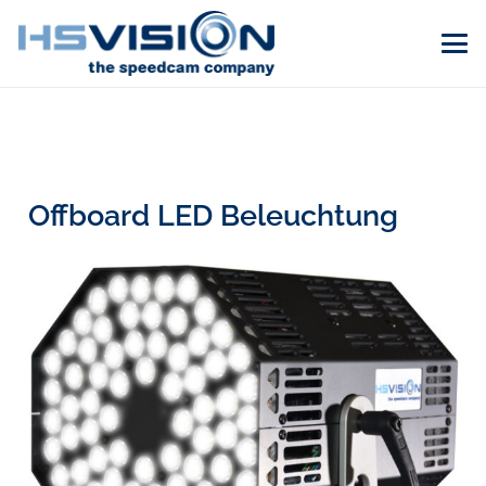
Offboard LED Beleuchtung