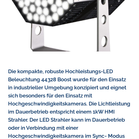
Die kompakte, robuste Hochleistungs-LED
Beleuchtung 44328 Boost wurde für den Einsatz
in industrieller Umgebung konzipiert und eignet
sich besonders für den Einsatz mit
Hochgeschwindigkeitskameras. Die Lichtleistung
im Dauerbetrieb entspricht einem 1kW HMI
Strahler. Der LED Strahler kann im Dauerbetrieb
oder in Verbindung mit einer
Hochgeschwindigkeitskamera im Sync- Modus