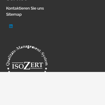
Kontaktieren Sie uns
Sitemap