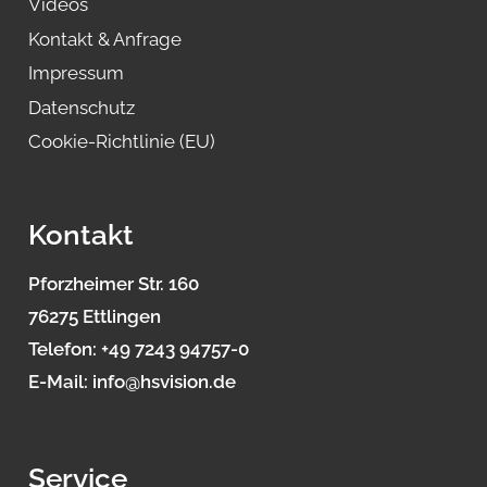
Videos
Kontakt & Anfrage
Impressum
Datenschutz
Cookie-Richtlinie (EU)
Kontakt
Pforzheimer Str. 160
76275 Ettlingen
Telefon:
+49 7243 94757-0
E-Mail:
info@hsvision.de
Service