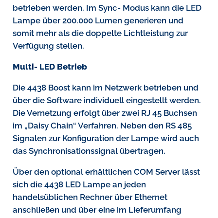
betrieben werden. Im Sync- Modus kann die LED
Lampe über 200.000 Lumen generieren und
somit mehr als die doppelte Lichtleistung zur
Verfügung stellen.
Multi- LED Betrieb
Die 4438 Boost kann im Netzwerk betrieben und
über die Software individuell eingestellt werden.
Die Vernetzung erfolgt über zwei RJ 45 Buchsen
im „Daisy Chain“ Verfahren. Neben den RS 485
Signalen zur Konfiguration der Lampe wird auch
das Synchronisationssignal übertragen.
Über den optional erhältlichen COM Server lässt
sich die 4438 LED Lampe an jeden
handelsüblichen Rechner über Ethernet
anschließen und über eine im Lieferumfang