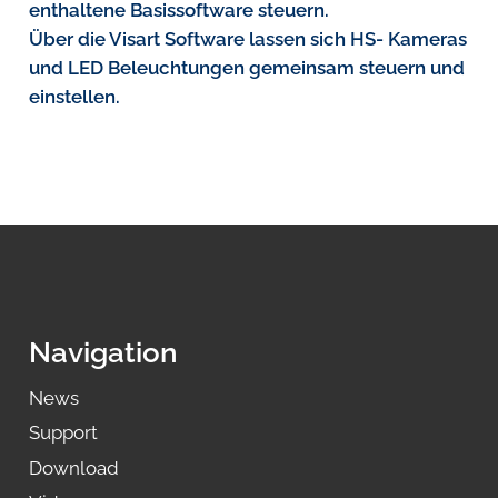
enthaltene Basissoftware steuern.
Über die Visart Software lassen sich HS- Kameras
und LED Beleuchtungen gemeinsam steuern und
einstellen.
Navigation
News
Support
Download